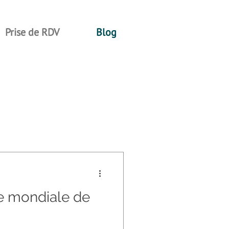
Prise de RDV
Blog