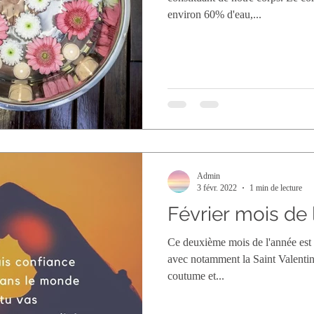
environ 60% d'eau,...
Admin
3 févr. 2022
1 min de lecture
Février mois de
Ce deuxième mois de l'année est
avec notamment la Saint Valentin
coutume et...