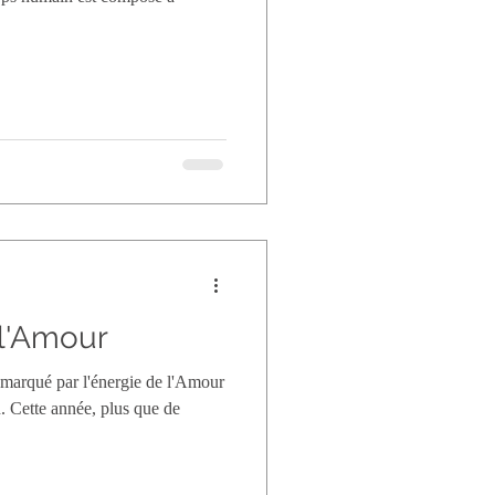
 l'Amour
 marqué par l'énergie de l'Amour
. Cette année, plus que de