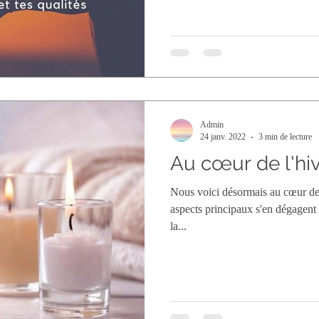
Admin
24 janv. 2022
3 min de lecture
Au cœur de l'hi
Nous voici désormais au cœur de
aspects principaux s'en dégagent 
la...