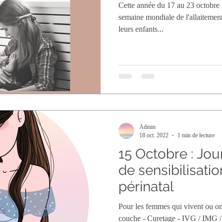
Cette année du 17 au 23 octobre
semaine mondiale de l'allaitemen
leurs enfants...
Admin
18 oct. 2022
1 min de lecture
15 Octobre : Jo
de sensibilisati
périnatal
Pour les femmes qui vivent ou on
couche - Curetage - IVG / IMG /