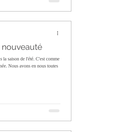
& nouveauté
s la saison de l'été. C'est comme
année. Nous avons en nous toutes