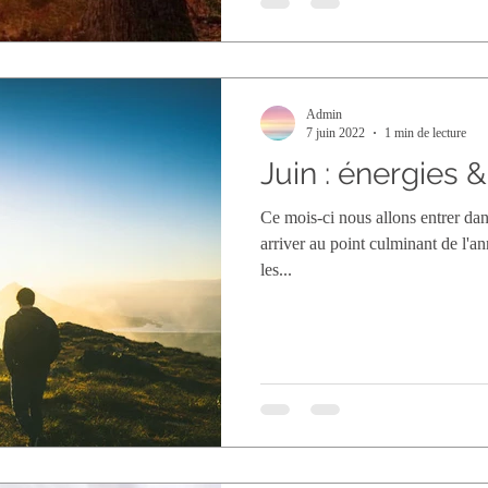
Admin
7 juin 2022
1 min de lecture
Juin : énergies 
Ce mois-ci nous allons entrer dan
arriver au point culminant de l'
les...