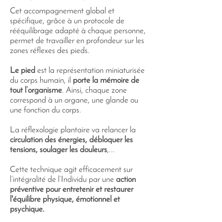
Cet accompagnement global et
spécifique, grâce à un protocole de
rééquilibrage adapté à chaque personne,
permet de travailler en profondeur sur les
zones réflexes des pieds.
Le pied
est la représentation miniaturisée
du corps humain, il
porte la mémoire de
tout l’organisme
.
Ainsi, chaque zone
correspond à un organe, une glande ou
une fonction du corps.
La réflexologie plantaire va relancer la
circulation des énergies, débloquer les
tensions, soulager les douleurs
,...
Cette technique agit efficacement sur
l’intégralité de l’Individu par une
action
préventive pour entretenir et restaurer
l'équilibre physique, émotionnel et
psychique.