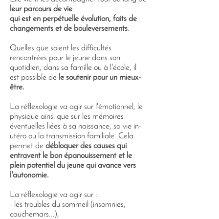
leur parcours de vie
qui est en perpétuelle évolution, faits de
changements et de bouleversements
.
Quelles que soient les difficultés
rencontrées pour le jeune dans son
quotidien, dans sa famille ou à l'école, il
est possible de
le soutenir pour un mieux-
être.
La réflexologie va agir sur l'émotionnel, le
physique ainsi que sur les mémoires
éventuelles liées à sa naissance, sa vie in-
utéro ou la transmission familiale. Cela
permet de
débloquer des causes qui
entravent le bon épanouissement et le
plein potentiel du jeune qui avance vers
l'autonomie.
La réflexologie va agir sur :
- les troubles du sommeil (insomnies,
cauchemars...),