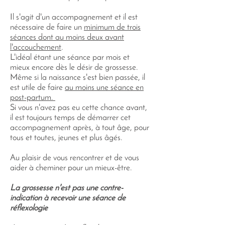
Il s'agit d'un accompagnement et il est
nécessaire de faire un
minimum de trois
séances dont au moins deux avant
l'accouchement
.
L'idéal étant une séance par mois et
mieux encore dès le désir de grossesse.
Même si la naissance s'est bien passée, il
est utile de faire
au moins une séance en
post-partum.
Si vous n'avez pas eu cette chance avant,
il est toujours temps de démarrer cet
accompagnement après, à tout âge, pour
tous et toutes, jeunes et plus âgés.
Au plaisir de vous rencontrer et de vous
aider à cheminer pour un mieux-être.
La grossesse n'est pas une contre-
indication à recevoir une séance de
réflexologie