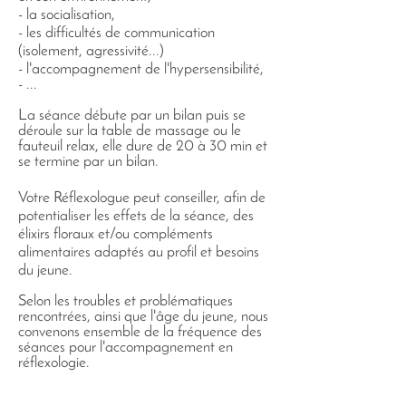
- la socialisation,
- les difficultés de communication
(isolement, agressivité...)
- l'accompagnement de l'hypersensibilité,
- ...
La séance débute par un bilan puis se
déroule sur la table de massage ou le
fauteuil relax, elle dure de 20 à 30 min et
se termine par un bilan.
Votre Réflexologue peut conseiller, afin de
potentialiser les effets de la séance, des
élixirs floraux et/ou compléments
alimentaires adaptés au profil et besoins
du jeune.
Selon les troubles et problématiques
rencontrées, ainsi que l'âge du jeune, nous
convenons ensemble de la fréquence des
séances pour l'accompagnement en
réflexologie.