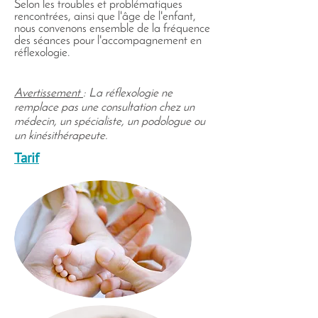
Selon les troubles et problématiques
rencontrées, ainsi que l'âge de l'enfant,
nous convenons ensemble de la fréquence
des séances pour l'accompagnement en
réflexologie.
Avertissement
: La réflexologie ne
remplace pas une consultation chez un
médecin, un spécialiste, un podologue ou
un kinésithérapeute.
Tarif