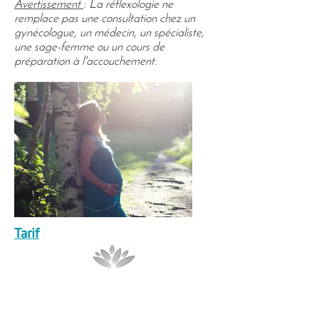
Avertissement
: La réflexologie ne
remplace pas une consultation chez un
gynécologue, un médecin, un spécialiste,
une sage-femme ou un cours de
préparation à l'accouchement.
Tarif