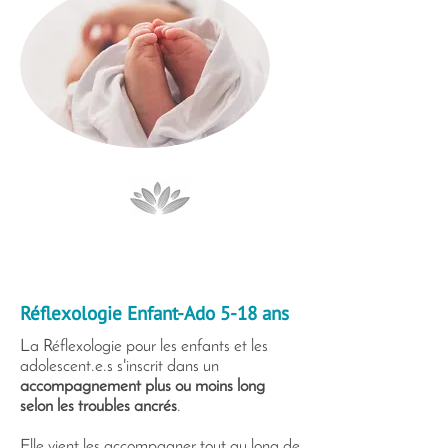
Réflexologie Enfant-Ado 5-18 ans
La Réflexologie pour les enfants et les
adolescent.e.s s'inscrit dans un
accompagnement plus ou moins long
selon les troubles ancrés
.
Elle vient les accompagner tout au long de