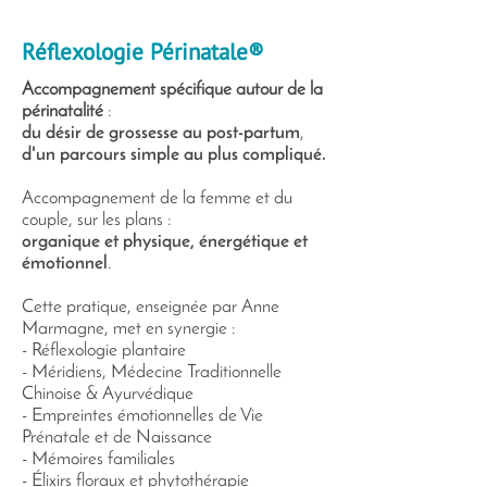
Réflexologie Périnatale®
Accompagnement spécifique autour de la
périnatalité
:
du désir de grossesse au post-partum
,
d'un parcours simple au plus compliqué.
Accompagnement de la femme et du
couple, sur les plans :
organique et physique, énergétique et
émotionnel
.
Cette pratique, enseignée par Anne
Marmagne, met en synergie :
- Réflexologie plantaire
- Méridiens, Médecine Traditionnelle
Chinoise & Ayurvédique
- Empreintes émotionnelles de Vie
Prénatale et de Naissance
- Mémoires familiales
- Élixirs floraux et phytothérapie