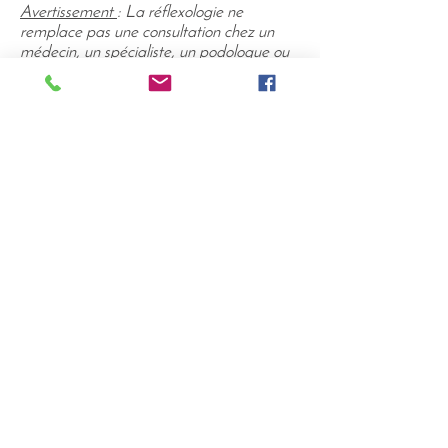
Avertissement
: La réflexologie ne
remplace pas une consultation chez un
médecin, un spécialiste, un podologue ou
un kinésithérapeute.