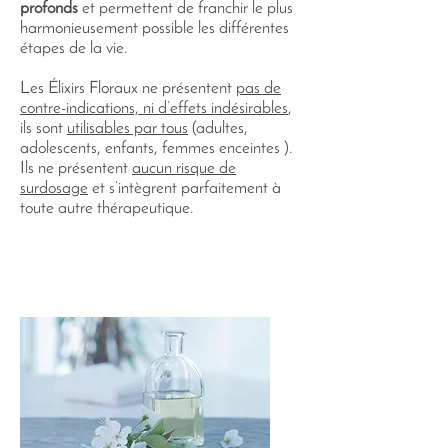
profonds
et permettent de franchir le plus
harmonieusement possible les différentes
étapes de la vie.
Les Élixirs Floraux ne présentent
pas de
contre-indications, ni d’effets indésirables
,
ils sont
utilisables par tous
(adultes,
adolescents, enfants, femmes enceintes ).
Ils ne présentent
aucun risque de
surdosage
et s’intègrent parfaitement à
toute autre thérapeutique.
]