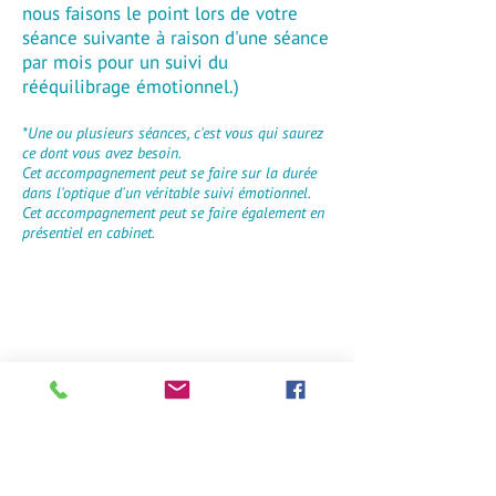
nous faisons le point lors de votre
séance suivante à raison d'une séance
par mois pour un suivi du
rééquilibrage émotionnel.)
*
Une ou plusieurs séances, c'est vous qui saurez
ce dont vous avez besoin.
Cet accompagnement peut se faire sur la durée
dans l'optique d'un véritable suivi émotionnel.
Cet accompagnement peut se faire également en
présentiel en cabinet.
Votre praticienne respecte le secret
professionnel