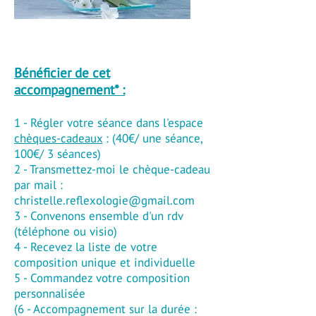
Bénéficier de cet
accompagnement* :
1 - Régler votre séance dans l'espace
chèques-cadeaux
:
(40€/ une séance,
100€/ 3 séances)
2 - Transmettez-moi le chèque-cadeau
par mail :
christelle.reflexologie@gmail.com
3 - Convenons ensemble d'un rdv
(téléphone ou visio)
4 - Recevez la liste de votre
composition unique et individuelle
5 - Commandez votre composition
personnalisée
(6 - Accompagnement sur la durée :