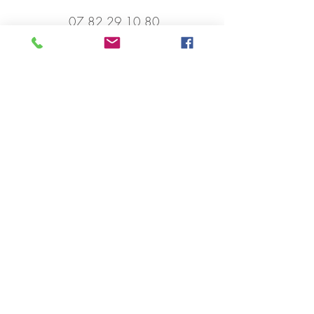
07 82 29 10 80