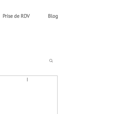
Prise de RDV
Blog