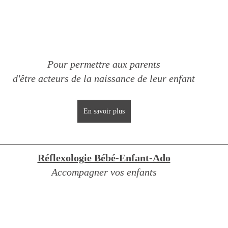
Pour permettre aux parents
d'être acteurs de la naissance de leur enfant
En savoir plus
Réflexologie Bébé-Enfant-Ado
Accompagner vos enfants