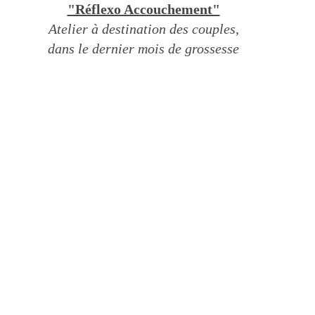
"Réflexo Accouchement"
Atelier à destination des couples,
dans le dernier mois de grossesse