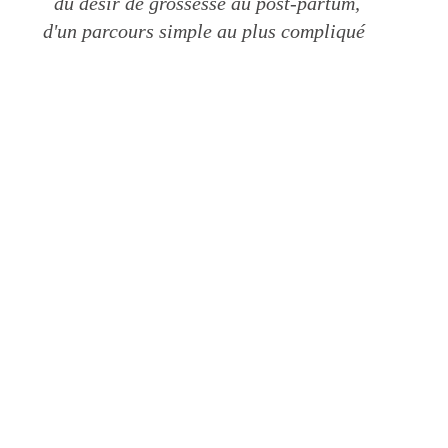
 du désir de grossesse au post-partum,
d'un parcours simple au plus compliqué