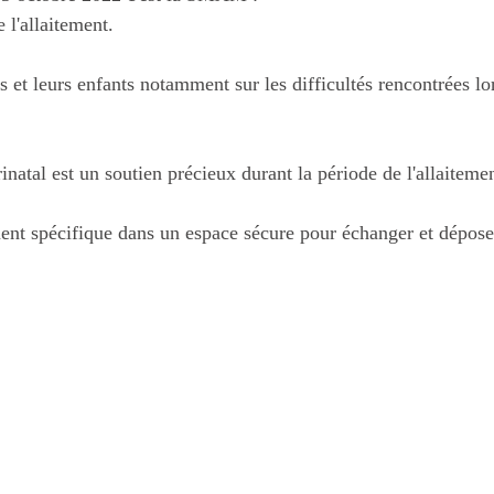
 l'allaitement.
 et leurs enfants notamment sur les difficultés rencontrées lo
atal est un soutien précieux durant la période de l'allaitemen
nt spécifique dans un espace sécure pour échanger et dépose