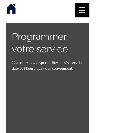
Programmer
votre service
Consultez nos disponibilités et réservez la
date et l'heure qui vous conviennent.