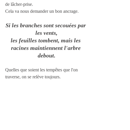
de lâcher-prise.
Cela va nous demander un bon ancrage.
Si les branches sont secouées par 
les vents,
les feuilles tombent, mais les 
racines maintiennent l'arbre 
debout.
Quelles que soient les tempêtes que l'on 
traverse, on se relève toujours.