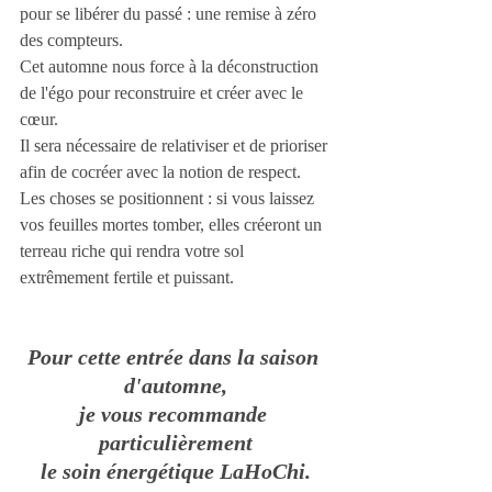
pour se libérer du passé : une remise à zéro 
des compteurs.
Cet automne nous force à la déconstruction 
de l'égo pour reconstruire et créer avec le 
cœur.
Il sera nécessaire de relativiser et de prioriser 
afin de cocréer avec la notion de respect.
Les choses se positionnent : si vous laissez 
vos feuilles mortes tomber, elles créeront un 
terreau riche qui rendra votre sol 
extrêmement fertile et puissant.  
Pour cette entrée dans la saison 
d'automne,
je vous recommande 
particulièrement
le soin énergétique LaHoChi.