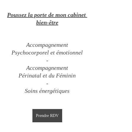
Poussez la porte de mon cabinet 
bien-être
Accompagnement
Psychocorporel et émotionnel
-
Accompagnement
Périnatal et du Féminin
-
Soins énergétiques
Prendre RDV