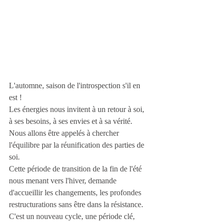
L'automne, saison de l'introspection s'il en 
est !
Les énergies nous invitent à un retour à soi, 
à ses besoins, à ses envies et à sa vérité.
Nous allons être appelés à chercher 
l'équilibre par la réunification des parties de 
soi.
Cette période de transition de la fin de l'été 
nous menant vers l'hiver, demande 
d'accueillir les changements, les profondes 
restructurations sans être dans la résistance.
C'est un nouveau cycle, une période clé, 