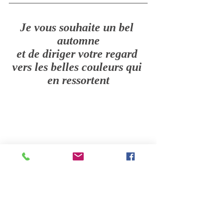
Je vous souhaite un bel 
automne
et de diriger votre regard 
vers les belles couleurs qui 
en ressortent
Christelle BOURDON