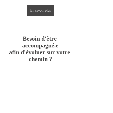
En savoir plus
Besoin d'être 
accompagné.e
afin d'évoluer sur votre 
chemin ?