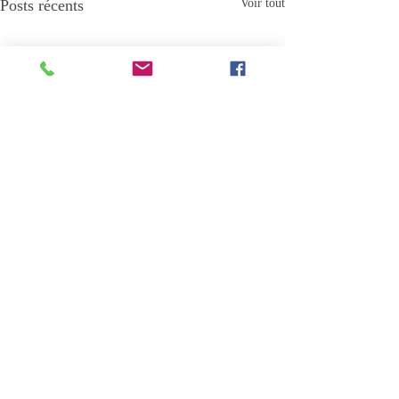
Posts récents
Voir tout
Commentaires