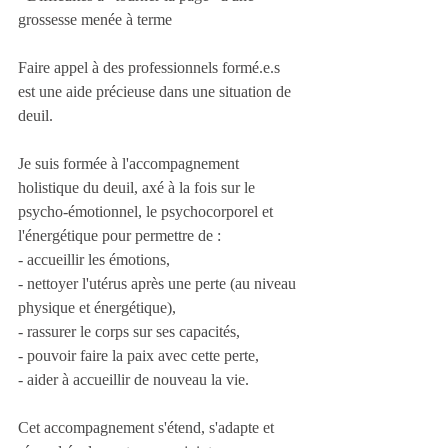
grossesse menée à terme
Faire appel à des professionnels formé.e.s 
est une aide précieuse dans une situation de 
deuil. 
Je suis formée à l'accompagnement 
holistique du deuil, axé à la fois sur le 
psycho-émotionnel, le psychocorporel et 
l'énergétique pour permettre de : 
- accueillir les émotions, 
- nettoyer l'utérus après une perte (au niveau 
physique et énergétique), 
- rassurer le corps sur ses capacités, 
- pouvoir faire la paix avec cette perte, 
- aider à accueillir de nouveau la vie. 
Cet accompagnement s'étend, s'adapte et 